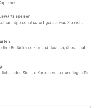
Kopie aus
auswärts speisen
staurantpersonal sofort genau, was Sie nicht
arten
Ihre Bedürfnisse klar und deutlich, überall auf
g
rlich. Laden Sie Ihre Karte herunter und legen Sie