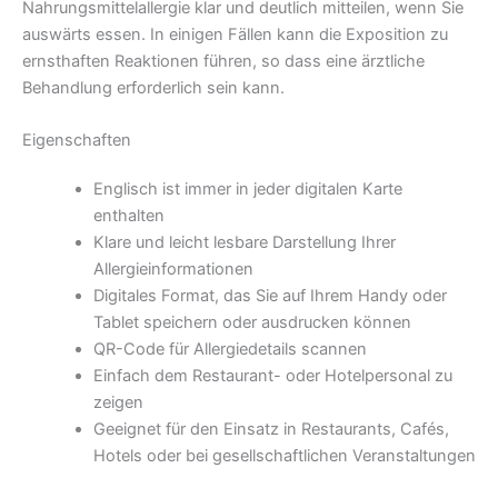
Nahrungsmittelallergie klar und deutlich mitteilen, wenn Sie
auswärts essen. In einigen Fällen kann die Exposition zu
ernsthaften Reaktionen führen, so dass eine ärztliche
Behandlung erforderlich sein kann.
Eigenschaften
Englisch ist immer in jeder digitalen Karte
enthalten
Klare und leicht lesbare Darstellung Ihrer
Allergieinformationen
Digitales Format, das Sie auf Ihrem Handy oder
Tablet speichern oder ausdrucken können
QR-Code für Allergiedetails scannen
Einfach dem Restaurant- oder Hotelpersonal zu
zeigen
Geeignet für den Einsatz in Restaurants, Cafés,
Hotels oder bei gesellschaftlichen Veranstaltungen