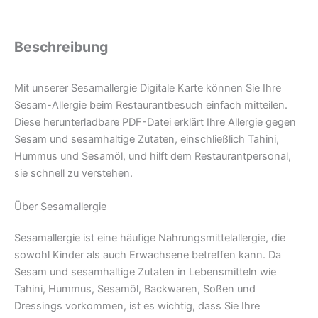
(PDF)
Menge
Sesamallergiekarten
Beschreibung
Mit unserer Sesamallergie Digitale Karte können Sie Ihre
Sesam-Allergie beim Restaurantbesuch einfach mitteilen.
Diese herunterladbare PDF-Datei erklärt Ihre Allergie gegen
Sesam und sesamhaltige Zutaten, einschließlich Tahini,
Hummus und Sesamöl, und hilft dem Restaurantpersonal,
sie schnell zu verstehen.
Über Sesamallergie
Sesamallergie ist eine häufige Nahrungsmittelallergie, die
sowohl Kinder als auch Erwachsene betreffen kann. Da
Sesam und sesamhaltige Zutaten in Lebensmitteln wie
Tahini, Hummus, Sesamöl, Backwaren, Soßen und
Dressings vorkommen, ist es wichtig, dass Sie Ihre