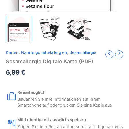
Karten
,
Nahrungsmittelallergien
,
Sesamallergie
Sesamallergie Digitale Karte (PDF)
6,99
€
Reisetauglich
Bewahren Sie Ihre Informationen auf Ihrem
Smartphone auf oder drucken Sie eine Kopie aus
Mit Leichtigkeit auswärts speisen
Zeigen Sie dem Restaurantpersonal sofort genau, was