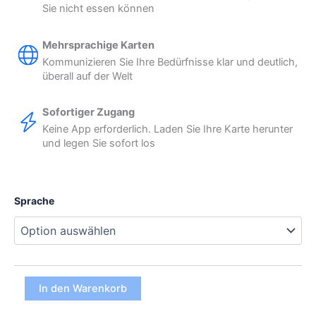
Sie nicht essen können
Mehrsprachige Karten
Kommunizieren Sie Ihre Bedürfnisse klar und deutlich,
überall auf der Welt
Sofortiger Zugang
Keine App erforderlich. Laden Sie Ihre Karte herunter
und legen Sie sofort los
Sprache
Sesamallergie
In den Warenkorb
Digitale
Karte