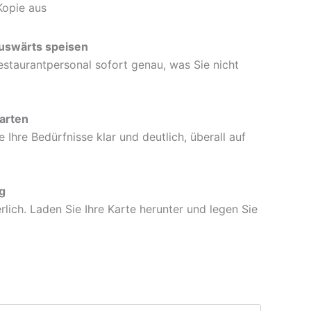
Kopie aus
auswärts speisen
staurantpersonal sofort genau, was Sie nicht
arten
Ihre Bedürfnisse klar und deutlich, überall auf
g
rlich. Laden Sie Ihre Karte herunter und legen Sie