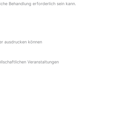
iche Behandlung erforderlich sein kann.
der ausdrucken können
ellschaftlichen Veranstaltungen