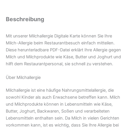
(PDF)
Menge
Beschreibung
Mit unserer Milchallergie Digitale Karte können Sie Ihre
Milch-Allergie beim Restaurantbesuch einfach mitteilen.
Diese herunterladbare PDF-Datei erklärt Ihre Allergie gegen
Milch und Milchprodukte wie Käse, Butter und Joghurt und
hilft dem Restaurantpersonal, sie schnell zu verstehen.
Über Milchallergie
Milchallergie ist eine häufige Nahrungsmittelallergie, die
sowohl Kinder als auch Erwachsene betreffen kann. Milch
und Milchprodukte können in Lebensmitteln wie Käse,
Butter, Joghurt, Backwaren, Soßen und verarbeiteten
Lebensmitteln enthalten sein. Da Milch in vielen Gerichten
vorkommen kann, ist es wichtig, dass Sie Ihre Allergie bei