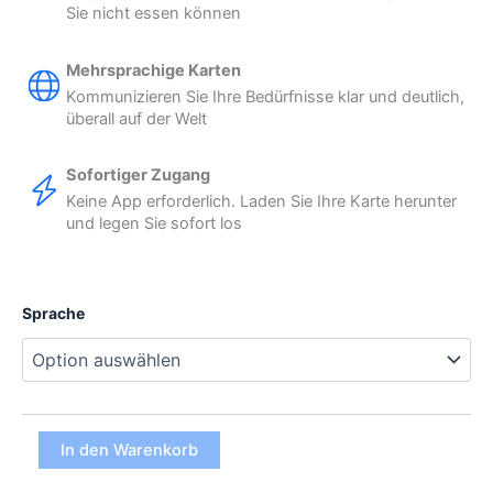
Sie nicht essen können
Mehrsprachige Karten
Kommunizieren Sie Ihre Bedürfnisse klar und deutlich,
überall auf der Welt
Sofortiger Zugang
Keine App erforderlich. Laden Sie Ihre Karte herunter
und legen Sie sofort los
Sprache
Milchallergie
In den Warenkorb
Digitale
Karte