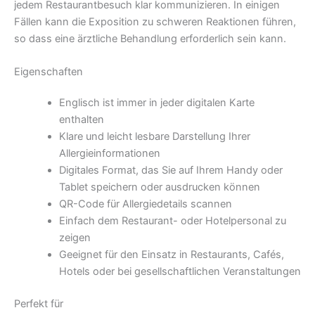
jedem Restaurantbesuch klar kommunizieren. In einigen
Fällen kann die Exposition zu schweren Reaktionen führen,
so dass eine ärztliche Behandlung erforderlich sein kann.
Eigenschaften
Englisch ist immer in jeder digitalen Karte
enthalten
Klare und leicht lesbare Darstellung Ihrer
Allergieinformationen
Digitales Format, das Sie auf Ihrem Handy oder
Tablet speichern oder ausdrucken können
QR-Code für Allergiedetails scannen
Einfach dem Restaurant- oder Hotelpersonal zu
zeigen
Geeignet für den Einsatz in Restaurants, Cafés,
Hotels oder bei gesellschaftlichen Veranstaltungen
Perfekt für