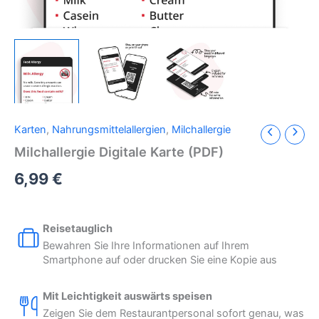
Karten
,
Nahrungsmittelallergien
,
Milchallergie
Milchallergie Digitale Karte (PDF)
6,99
€
Reisetauglich
Bewahren Sie Ihre Informationen auf Ihrem
Smartphone auf oder drucken Sie eine Kopie aus
Mit Leichtigkeit auswärts speisen
Zeigen Sie dem Restaurantpersonal sofort genau, was