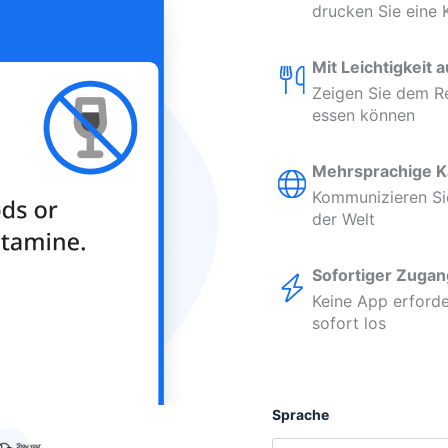
drucken Sie eine 
Mit Leichtigkeit 
Zeigen Sie dem Re
essen können
Mehrsprachige K
Kommunizieren Sie 
der Welt
Sofortiger Zugan
Keine App erforde
sofort los
Sprache