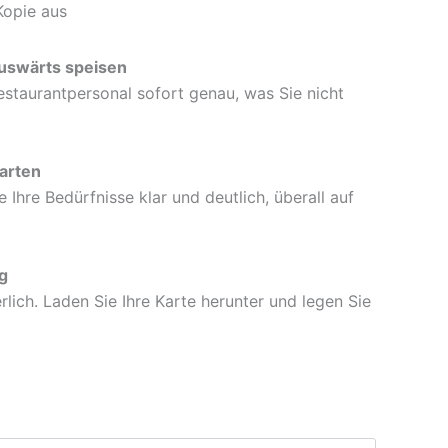
Kopie aus
auswärts speisen
staurantpersonal sofort genau, was Sie nicht
arten
Ihre Bedürfnisse klar und deutlich, überall auf
g
rlich. Laden Sie Ihre Karte herunter und legen Sie