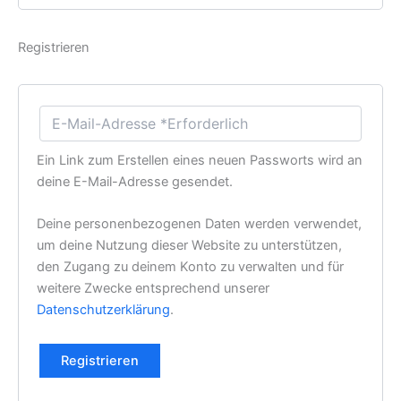
Registrieren
Ein Link zum Erstellen eines neuen Passworts wird an
deine E-Mail-Adresse gesendet.
Deine personenbezogenen Daten werden verwendet,
um deine Nutzung dieser Website zu unterstützen,
den Zugang zu deinem Konto zu verwalten und für
weitere Zwecke entsprechend unserer
Datenschutzerklärung
.
Registrieren