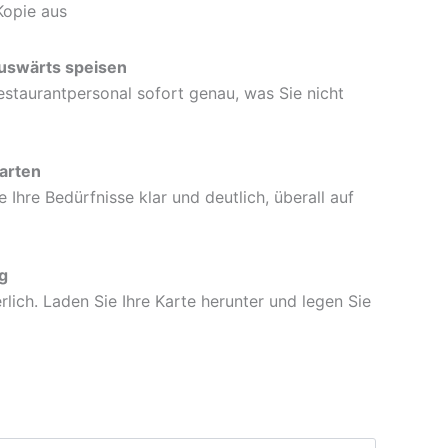
Kopie aus
auswärts speisen
staurantpersonal sofort genau, was Sie nicht
arten
Ihre Bedürfnisse klar und deutlich, überall auf
g
rlich. Laden Sie Ihre Karte herunter und legen Sie