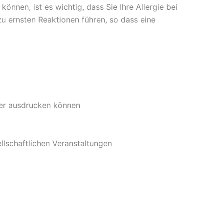
nnen, ist es wichtig, dass Sie Ihre Allergie bei
zu ernsten Reaktionen führen, so dass eine
der ausdrucken können
ellschaftlichen Veranstaltungen